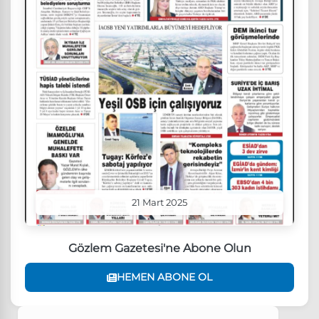
21 Mart 2025
Gözlem Gazetesi'ne Abone Olun
HEMEN ABONE OL