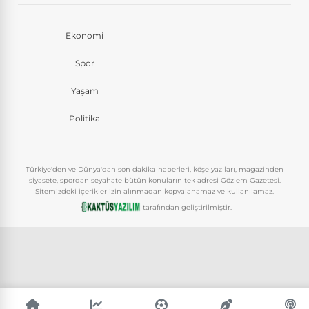
Ekonomi
Spor
Yaşam
Politika
Türkiye'den ve Dünya'dan son dakika haberleri, köşe yazıları, magazinden
siyasete, spordan seyahate bütün konuların tek adresi Gözlem Gazetesi.
Sitemizdeki içerikler izin alınmadan kopyalanamaz ve kullanılamaz.
tarafından geliştirilmiştir.