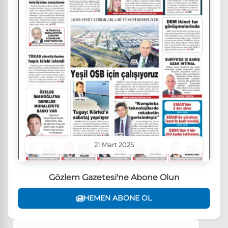
21 Mart 2025
Gözlem Gazetesi'ne Abone Olun
HEMEN ABONE OL