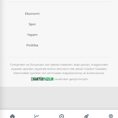
Ekonomi
Spor
Yaşam
Politika
Türkiye'den ve Dünya'dan son dakika haberleri, köşe yazıları, magazinden
siyasete, spordan seyahate bütün konuların tek adresi Gözlem Gazetesi.
Sitemizdeki içerikler izin alınmadan kopyalanamaz ve kullanılamaz.
tarafından geliştirilmiştir.