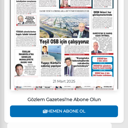
21 Mart 2025
Gözlem Gazetesi'ne Abone Olun
HEMEN ABONE OL