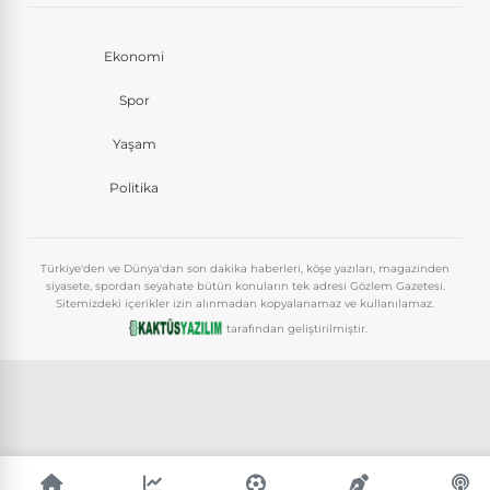
Ekonomi
Spor
Yaşam
Politika
Türkiye'den ve Dünya'dan son dakika haberleri, köşe yazıları, magazinden
siyasete, spordan seyahate bütün konuların tek adresi Gözlem Gazetesi.
Sitemizdeki içerikler izin alınmadan kopyalanamaz ve kullanılamaz.
tarafından geliştirilmiştir.