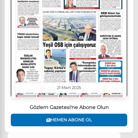
21 Mart 2025
Gözlem Gazetesi'ne Abone Olun
HEMEN ABONE OL