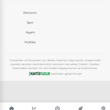
Ekonomi
Spor
Yaşam
Politika
Türkiye'den ve Dünya'dan son dakika haberleri, köşe yazıları, magazinden
siyasete, spordan seyahate bütün konuların tek adresi Gözlem Gazetesi.
Sitemizdeki içerikler izin alınmadan kopyalanamaz ve kullanılamaz.
tarafından geliştirilmiştir.