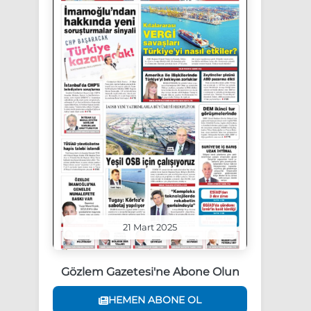
21 Mart 2025
Gözlem Gazetesi'ne Abone Olun
HEMEN ABONE OL