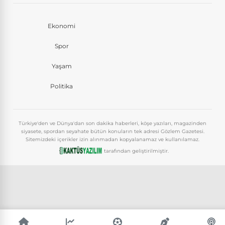
Ekonomi
Spor
Yaşam
Politika
Türkiye'den ve Dünya'dan son dakika haberleri, köşe yazıları, magazinden
siyasete, spordan seyahate bütün konuların tek adresi Gözlem Gazetesi.
Sitemizdeki içerikler izin alınmadan kopyalanamaz ve kullanılamaz.
tarafından geliştirilmiştir.