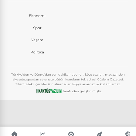
Ekonomi
Spor
Yaşam
Politika
Türkiye'den ve Dünya'dan son dakika haberleri, köşe yazıları, magazinden
siyasete, spordan seyahate bütün konuların tek adresi Gözlem Gazetesi.
Sitemizdeki içerikler izin alınmadan kopyalanamaz ve kullanılamaz.
tarafından geliştirilmiştir.