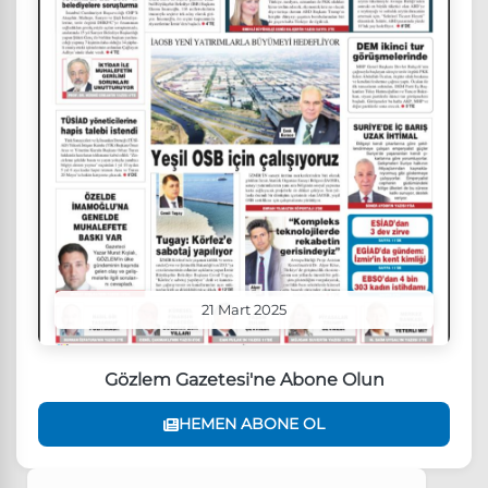
21 Mart 2025
Gözlem Gazetesi'ne Abone Olun
HEMEN ABONE OL