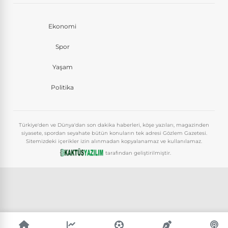
Ekonomi
Spor
Yaşam
Politika
Türkiye'den ve Dünya'dan son dakika haberleri, köşe yazıları, magazinden
siyasete, spordan seyahate bütün konuların tek adresi Gözlem Gazetesi.
Sitemizdeki içerikler izin alınmadan kopyalanamaz ve kullanılamaz.
tarafından geliştirilmiştir.