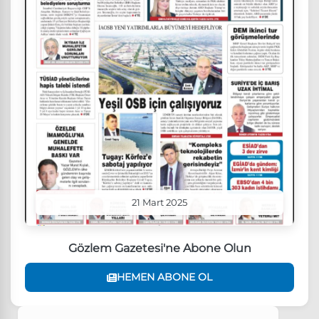
21 Mart 2025
Gözlem Gazetesi'ne Abone Olun
HEMEN ABONE OL