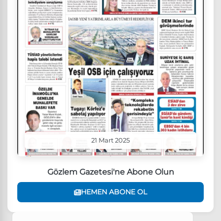
21 Mart 2025
Gözlem Gazetesi'ne Abone Olun
HEMEN ABONE OL