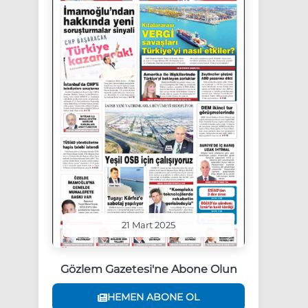
21 Mart 2025
Gözlem Gazetesi'ne Abone Olun
HEMEN ABONE OL