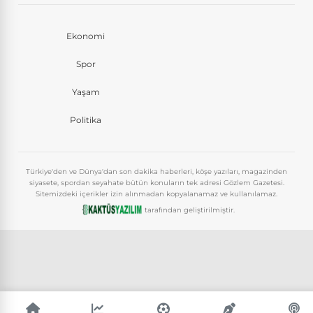
Ekonomi
Spor
Yaşam
Politika
Türkiye'den ve Dünya'dan son dakika haberleri, köşe yazıları, magazinden
siyasete, spordan seyahate bütün konuların tek adresi Gözlem Gazetesi.
Sitemizdeki içerikler izin alınmadan kopyalanamaz ve kullanılamaz.
tarafından geliştirilmiştir.