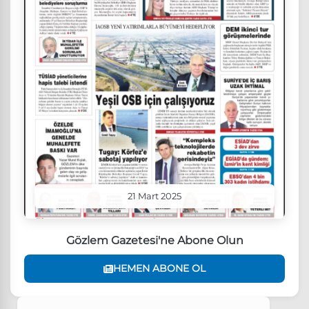
21 Mart 2025
Gözlem Gazetesi'ne Abone Olun
HEMEN ABONE OL