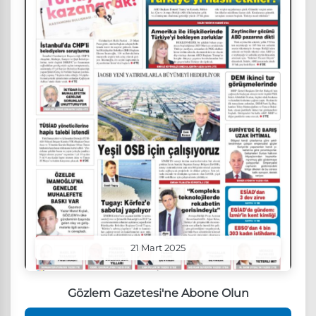
21 Mart 2025
Gözlem Gazetesi'ne Abone Olun