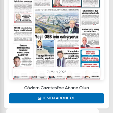
21 Mart 2025
Gözlem Gazetesi'ne Abone Olun
HEMEN ABONE OL