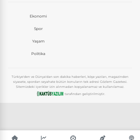
Ekonomi
Spor
Yaşam
Politika
Türkiye'den ve Dünya'dan son dakika haberleri, köşe yazıları, magazinden
siyasete, spordan seyahate bütün konuların tek adresi Gözlem Gazetesi.
Sitemizdeki içerikler izin alınmadan kopyalanamaz ve kullanılamaz.
tarafından geliştirilmiştir.