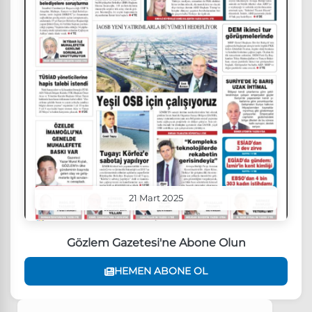
21 Mart 2025
Gözlem Gazetesi'ne Abone Olun
HEMEN ABONE OL