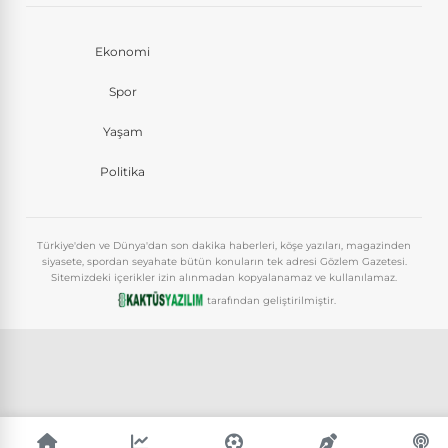
Ekonomi
Spor
Yaşam
Politika
Türkiye'den ve Dünya'dan son dakika haberleri, köşe yazıları, magazinden
siyasete, spordan seyahate bütün konuların tek adresi Gözlem Gazetesi.
Sitemizdeki içerikler izin alınmadan kopyalanamaz ve kullanılamaz.
tarafından geliştirilmiştir.