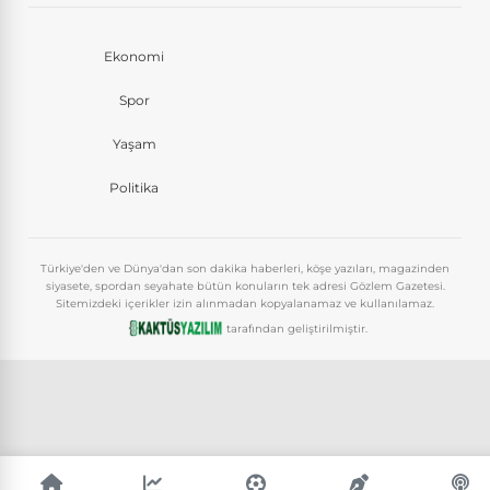
Ekonomi
Spor
Yaşam
Politika
Türkiye'den ve Dünya'dan son dakika haberleri, köşe yazıları, magazinden
siyasete, spordan seyahate bütün konuların tek adresi Gözlem Gazetesi.
Sitemizdeki içerikler izin alınmadan kopyalanamaz ve kullanılamaz.
tarafından geliştirilmiştir.