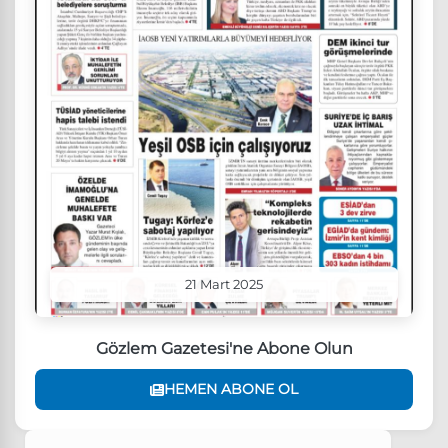
21 Mart 2025
Gözlem Gazetesi'ne Abone Olun
HEMEN ABONE OL