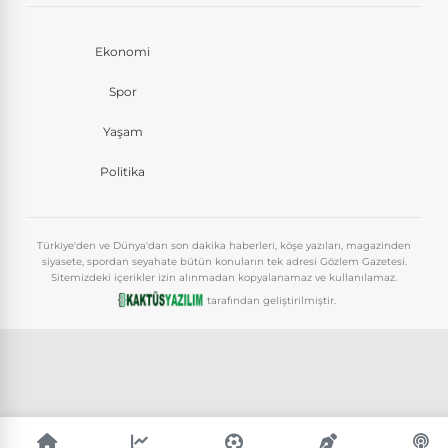
Ekonomi
Spor
Yaşam
Politika
Türkiye'den ve Dünya'dan son dakika haberleri, köşe yazıları, magazinden
siyasete, spordan seyahate bütün konuların tek adresi Gözlem Gazetesi.
Sitemizdeki içerikler izin alınmadan kopyalanamaz ve kullanılamaz.
tarafından geliştirilmiştir.