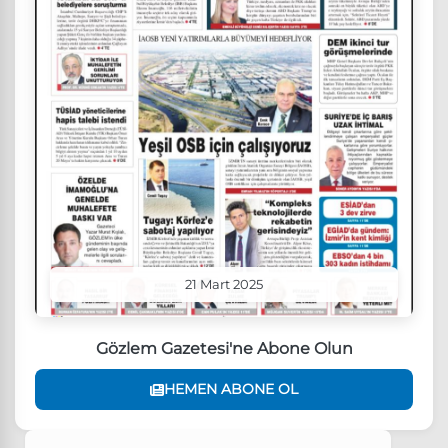
21 Mart 2025
Gözlem Gazetesi'ne Abone Olun
HEMEN ABONE OL