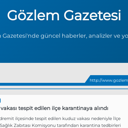
Gözlem Gazetesi
Gazetesi'nde güncel haberler, analizler ve y
http://www.gozlem
vakası tespit edilen ilçe karantinaya alındı
dremit ilçesinde tespit edilen kuduz vakası nedeniyle İlçe
ağlık Zabıtası Komisyonu tarafından karantina tedbirleri