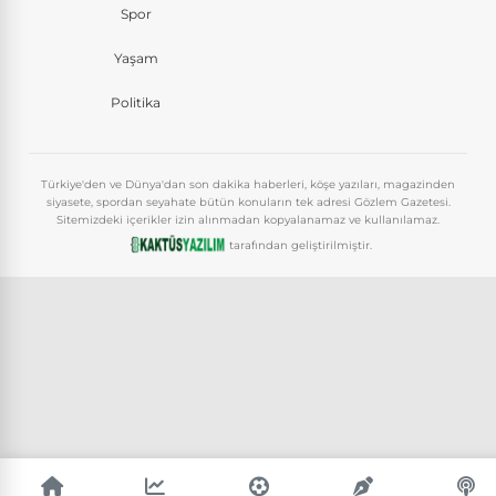
Spor
Yaşam
Politika
Türkiye'den ve Dünya'dan son dakika haberleri, köşe yazıları, magazinden
siyasete, spordan seyahate bütün konuların tek adresi Gözlem Gazetesi.
Sitemizdeki içerikler izin alınmadan kopyalanamaz ve kullanılamaz.
tarafından geliştirilmiştir.