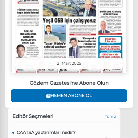
21 Mart 2025
Gözlem Gazetesi'ne Abone Olun
HEMEN ABONE OL
Editör Seçmeleri
Tümü
CAATSA yaptırımları nedir?