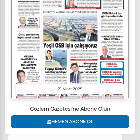
21 Mart 2025
Gözlem Gazetesi'ne Abone Olun
HEMEN ABONE OL