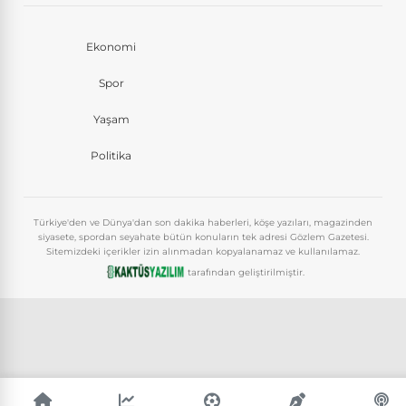
Ekonomi
Spor
Yaşam
Politika
Türkiye'den ve Dünya'dan son dakika haberleri, köşe yazıları, magazinden
siyasete, spordan seyahate bütün konuların tek adresi Gözlem Gazetesi.
Sitemizdeki içerikler izin alınmadan kopyalanamaz ve kullanılamaz.
tarafından geliştirilmiştir.