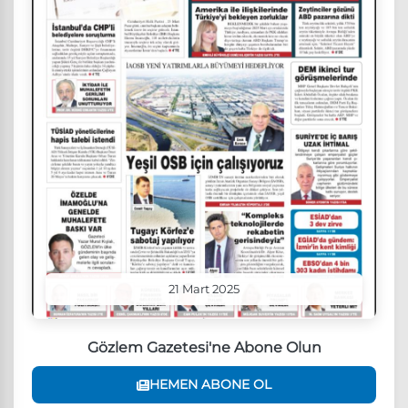
21 Mart 2025
Gözlem Gazetesi'ne Abone Olun
HEMEN ABONE OL