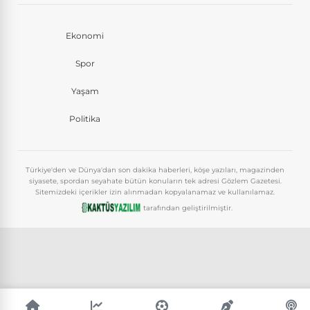
Ekonomi
Spor
Yaşam
Politika
Türkiye'den ve Dünya'dan son dakika haberleri, köşe yazıları, magazinden
siyasete, spordan seyahate bütün konuların tek adresi Gözlem Gazetesi.
Sitemizdeki içerikler izin alınmadan kopyalanamaz ve kullanılamaz.
tarafından geliştirilmiştir.