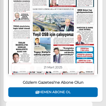
21 Mart 2025
Gözlem Gazetesi'ne Abone Olun
HEMEN ABONE OL