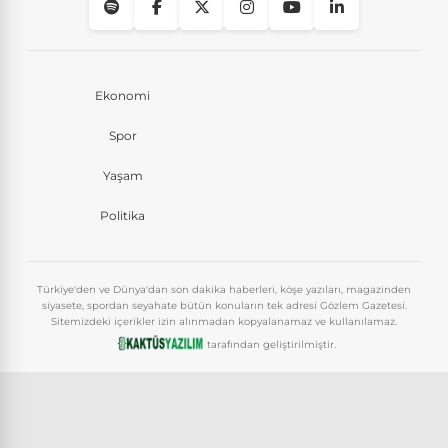
Ekonomi
Spor
Yaşam
Politika
Türkiye'den ve Dünya'dan son dakika haberleri, köşe yazıları, magazinden
siyasete, spordan seyahate bütün konuların tek adresi Gözlem Gazetesi.
Sitemizdeki içerikler izin alınmadan kopyalanamaz ve kullanılamaz.
tarafından geliştirilmiştir.