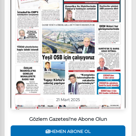
21 Mart 2025
Gözlem Gazetesi'ne Abone Olun
HEMEN ABONE OL