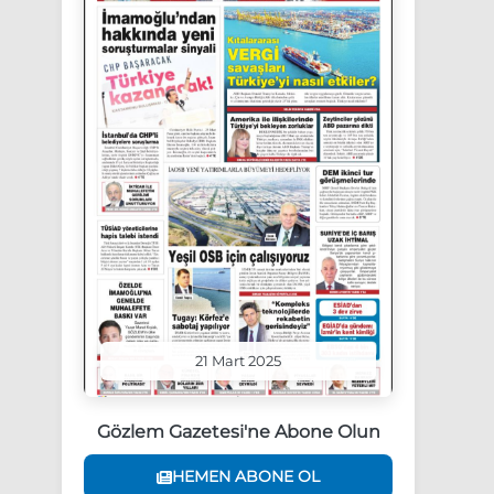
21 Mart 2025
Gözlem Gazetesi'ne Abone Olun
HEMEN ABONE OL