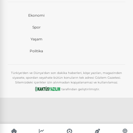
Ekonomi
Spor
Yaşam
Politika
Türkiye'den ve Dünya'dan son dakika haberleri, köşe yazıları, magazinden
siyasete, spordan seyahate bütün konuların tek adresi Gözlem Gazetesi.
Sitemizdeki içerikler izin alınmadan kopyalanamaz ve kullanılamaz.
tarafından geliştirilmiştir.