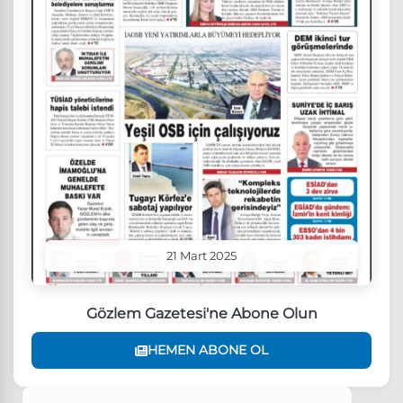
21 Mart 2025
Gözlem Gazetesi'ne Abone Olun
HEMEN ABONE OL