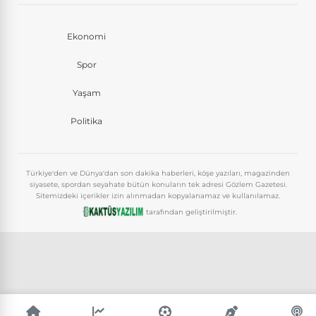
Ekonomi
Spor
Yaşam
Politika
Türkiye'den ve Dünya'dan son dakika haberleri, köşe yazıları, magazinden
siyasete, spordan seyahate bütün konuların tek adresi Gözlem Gazetesi.
Sitemizdeki içerikler izin alınmadan kopyalanamaz ve kullanılamaz.
tarafından geliştirilmiştir.