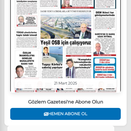
21 Mart 2025
Gözlem Gazetesi'ne Abone Olun
HEMEN ABONE OL