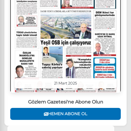
21 Mart 2025
Gözlem Gazetesi'ne Abone Olun
HEMEN ABONE OL