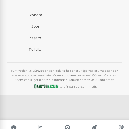
Ekonomi
Spor
Yaşam
Politika
Türkiye'den ve Dünya'dan son dakika haberleri, köşe yazıları, magazinden
siyasete, spordan seyahate bütün konuların tek adresi Gözlem Gazetesi.
Sitemizdeki içerikler izin alınmadan kopyalanamaz ve kullanılamaz.
tarafından geliştirilmiştir.