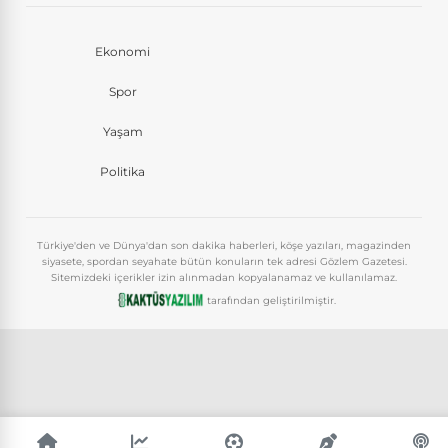
Ekonomi
Spor
Yaşam
Politika
Türkiye'den ve Dünya'dan son dakika haberleri, köşe yazıları, magazinden
siyasete, spordan seyahate bütün konuların tek adresi Gözlem Gazetesi.
Sitemizdeki içerikler izin alınmadan kopyalanamaz ve kullanılamaz.
tarafından geliştirilmiştir.