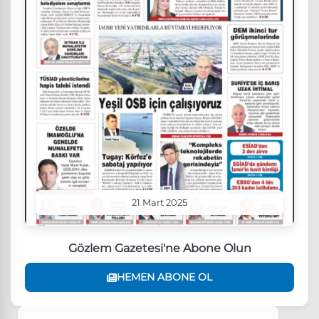
21 Mart 2025
Gözlem Gazetesi'ne Abone Olun
HEMEN ABONE OL