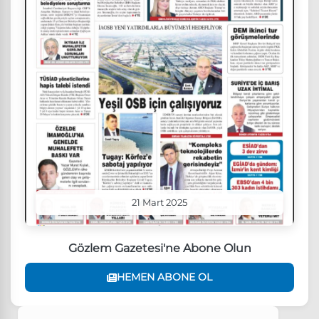
21 Mart 2025
Gözlem Gazetesi'ne Abone Olun
HEMEN ABONE OL