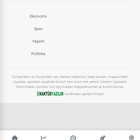
Ekonomi
Spor
Yaşam
Politika
Türkiye'den ve Dünya'dan son dakika haberleri, köşe yazıları, magazinden
siyasete, spordan seyahate bütün konuların tek adresi Gözlem Gazetesi.
Sitemizdeki içerikler izin alınmadan kopyalanamaz ve kullanılamaz.
tarafından geliştirilmiştir.