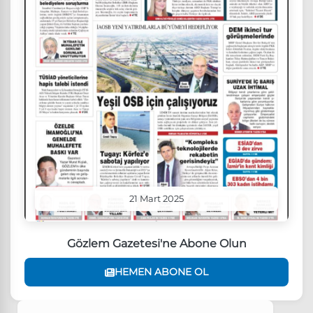
21 Mart 2025
Gözlem Gazetesi'ne Abone Olun
HEMEN ABONE OL