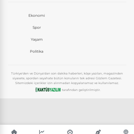
Ekonomi
Spor
Yaşam
Politika
Türkiye'den ve Dünya'dan son dakika haberleri, köşe yazıları, magazinden
siyasete, spordan seyahate bütün konuların tek adresi Gözlem Gazetesi.
Sitemizdeki içerikler izin alınmadan kopyalanamaz ve kullanılamaz.
tarafından geliştirilmiştir.