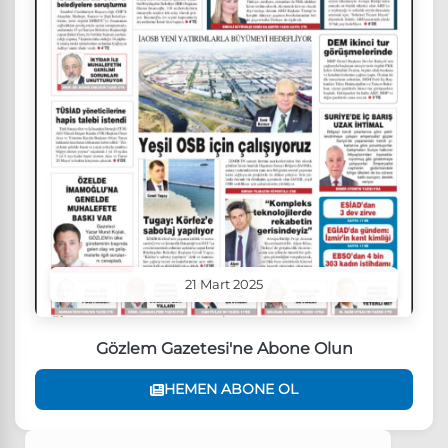
21 Mart 2025
Gözlem Gazetesi'ne Abone Olun
HEMEN ABONE OL