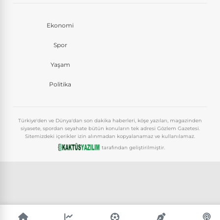
Ekonomi
Spor
Yaşam
Politika
Türkiye'den ve Dünya'dan son dakika haberleri, köşe yazıları, magazinden
siyasete, spordan seyahate bütün konuların tek adresi Gözlem Gazetesi.
Sitemizdeki içerikler izin alınmadan kopyalanamaz ve kullanılamaz.
tarafından geliştirilmiştir.