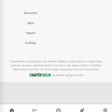
Ekonomi
Spor
Yaşam
Politika
Türkiye'den ve Dünya'dan son dakika haberleri, köşe yazıları, magazinden
siyasete, spordan seyahate bütün konuların tek adresi Gözlem Gazetesi.
Sitemizdeki içerikler izin alınmadan kopyalanamaz ve kullanılamaz.
tarafından geliştirilmiştir.