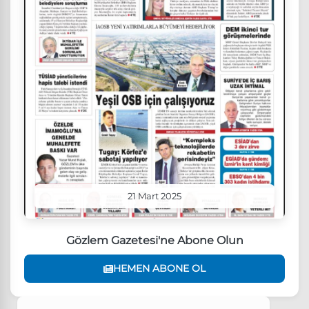
21 Mart 2025
Gözlem Gazetesi'ne Abone Olun
HEMEN ABONE OL