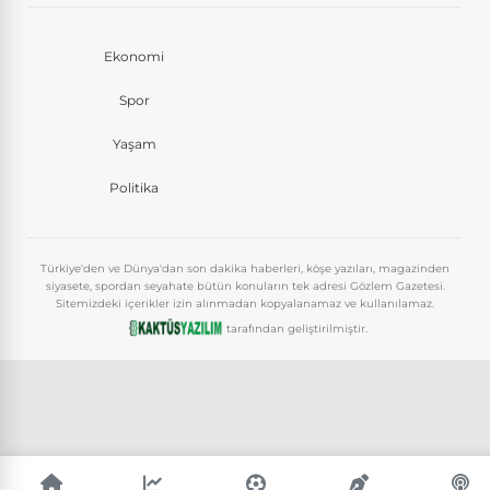
Ekonomi
Spor
Yaşam
Politika
Türkiye'den ve Dünya'dan son dakika haberleri, köşe yazıları, magazinden
siyasete, spordan seyahate bütün konuların tek adresi Gözlem Gazetesi.
Sitemizdeki içerikler izin alınmadan kopyalanamaz ve kullanılamaz.
tarafından geliştirilmiştir.