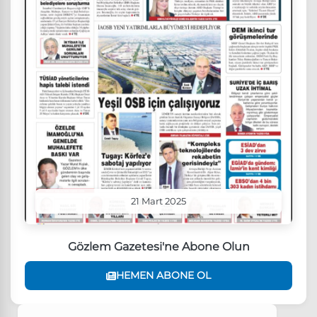
21 Mart 2025
Gözlem Gazetesi'ne Abone Olun
HEMEN ABONE OL