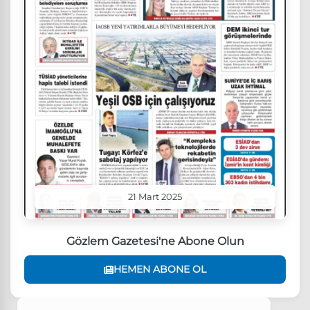
21 Mart 2025
Gözlem Gazetesi'ne Abone Olun
HEMEN ABONE OL