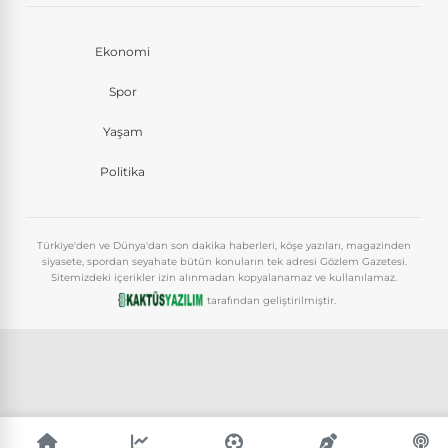
Ekonomi
Spor
Yaşam
Politika
Türkiye'den ve Dünya'dan son dakika haberleri, köşe yazıları, magazinden
siyasete, spordan seyahate bütün konuların tek adresi Gözlem Gazetesi.
Sitemizdeki içerikler izin alınmadan kopyalanamaz ve kullanılamaz.
tarafından geliştirilmiştir.