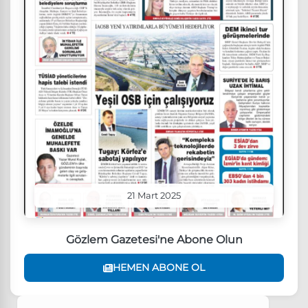
21 Mart 2025
Gözlem Gazetesi'ne Abone Olun
HEMEN ABONE OL