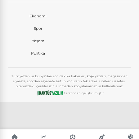
Ekonomi
Spor
Yaşam
Politika
Türkiye'den ve Dünya'dan son dakika haberleri, köşe yazıları, magazinden
siyasete, spordan seyahate bütün konuların tek adresi Gözlem Gazetesi.
Sitemizdeki içerikler izin alınmadan kopyalanamaz ve kullanılamaz.
tarafından geliştirilmiştir.