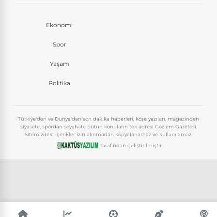
Ekonomi
Spor
Yaşam
Politika
Türkiye'den ve Dünya'dan son dakika haberleri, köşe yazıları, magazinden
siyasete, spordan seyahate bütün konuların tek adresi Gözlem Gazetesi.
Sitemizdeki içerikler izin alınmadan kopyalanamaz ve kullanılamaz.
tarafından geliştirilmiştir.