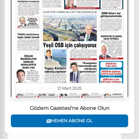
21 Mart 2025
Gözlem Gazetesi'ne Abone Olun
HEMEN ABONE OL