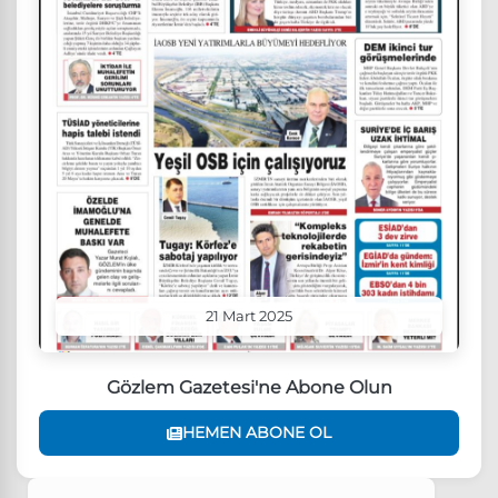
21 Mart 2025
Gözlem Gazetesi'ne Abone Olun
HEMEN ABONE OL