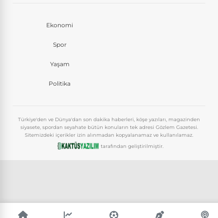
Ekonomi
Spor
Yaşam
Politika
Türkiye'den ve Dünya'dan son dakika haberleri, köşe yazıları, magazinden
siyasete, spordan seyahate bütün konuların tek adresi Gözlem Gazetesi.
Sitemizdeki içerikler izin alınmadan kopyalanamaz ve kullanılamaz.
tarafından geliştirilmiştir.