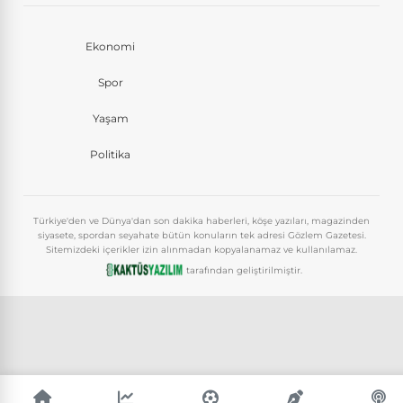
Ekonomi
Spor
Yaşam
Politika
Türkiye'den ve Dünya'dan son dakika haberleri, köşe yazıları, magazinden
siyasete, spordan seyahate bütün konuların tek adresi Gözlem Gazetesi.
Sitemizdeki içerikler izin alınmadan kopyalanamaz ve kullanılamaz.
tarafından geliştirilmiştir.