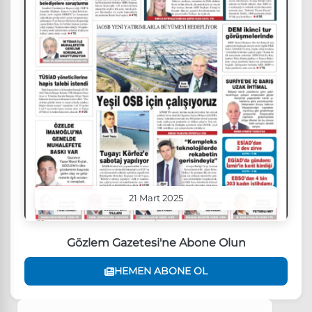
21 Mart 2025
Gözlem Gazetesi'ne Abone Olun
HEMEN ABONE OL