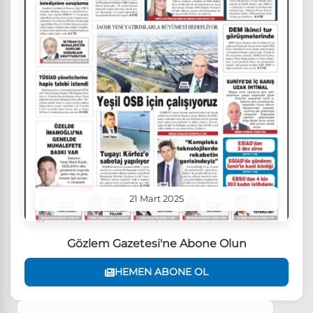
21 Mart 2025
Gözlem Gazetesi'ne Abone Olun
HEMEN ABONE OL