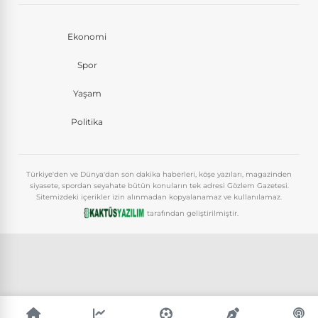
Ekonomi
Spor
Yaşam
Politika
Türkiye'den ve Dünya'dan son dakika haberleri, köşe yazıları, magazinden
siyasete, spordan seyahate bütün konuların tek adresi Gözlem Gazetesi.
Sitemizdeki içerikler izin alınmadan kopyalanamaz ve kullanılamaz.
tarafından geliştirilmiştir.