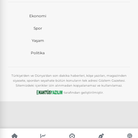
Ekonomi
Spor
Yaşam
Politika
Türkiye'den ve Dünya'dan son dakika haberleri, köşe yazıları, magazinden
siyasete, spordan seyahate bütün konuların tek adresi Gözlem Gazetesi.
Sitemizdeki içerikler izin alınmadan kopyalanamaz ve kullanılamaz.
tarafından geliştirilmiştir.