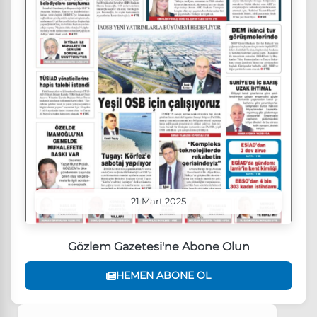
21 Mart 2025
Gözlem Gazetesi'ne Abone Olun
HEMEN ABONE OL