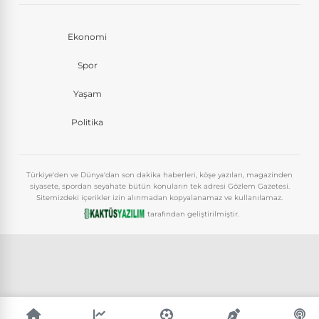
Ekonomi
Spor
Yaşam
Politika
Türkiye'den ve Dünya'dan son dakika haberleri, köşe yazıları, magazinden
siyasete, spordan seyahate bütün konuların tek adresi Gözlem Gazetesi.
Sitemizdeki içerikler izin alınmadan kopyalanamaz ve kullanılamaz.
tarafından geliştirilmiştir.