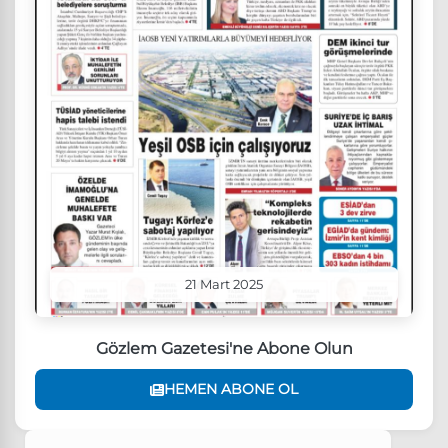
21 Mart 2025
Gözlem Gazetesi'ne Abone Olun
HEMEN ABONE OL