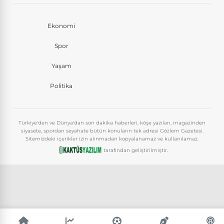
Ekonomi
Spor
Yaşam
Politika
Türkiye'den ve Dünya'dan son dakika haberleri, köşe yazıları, magazinden
siyasete, spordan seyahate bütün konuların tek adresi Gözlem Gazetesi.
Sitemizdeki içerikler izin alınmadan kopyalanamaz ve kullanılamaz.
tarafından geliştirilmiştir.