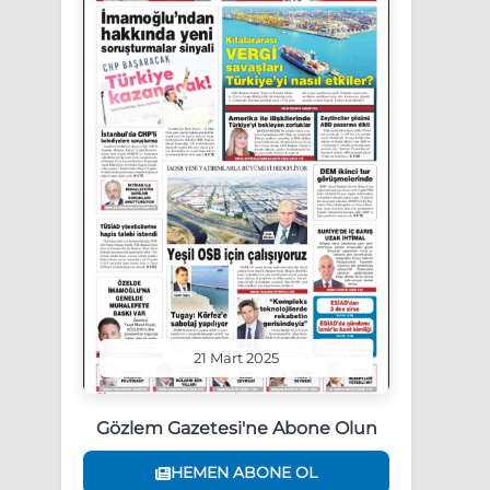
21 Mart 2025
Gözlem Gazetesi'ne Abone Olun
HEMEN ABONE OL