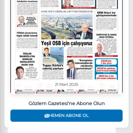
21 Mart 2025
Gözlem Gazetesi'ne Abone Olun
HEMEN ABONE OL