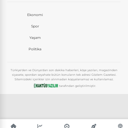
Ekonomi
Spor
Yaşam
Politika
Türkiye'den ve Dünya'dan son dakika haberleri, köşe yazıları, magazinden
siyasete, spordan seyahate bütün konuların tek adresi Gözlem Gazetesi.
Sitemizdeki içerikler izin alınmadan kopyalanamaz ve kullanılamaz.
tarafından geliştirilmiştir.