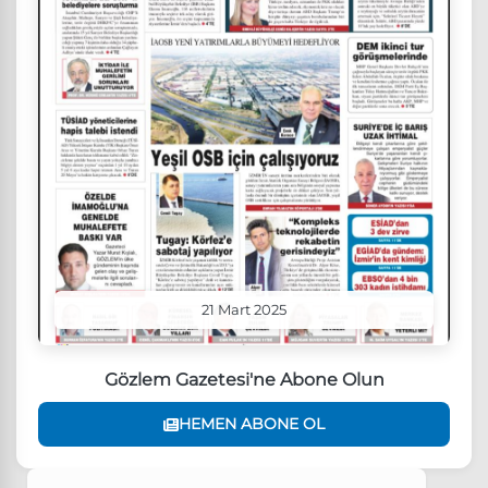
21 Mart 2025
Gözlem Gazetesi'ne Abone Olun
HEMEN ABONE OL