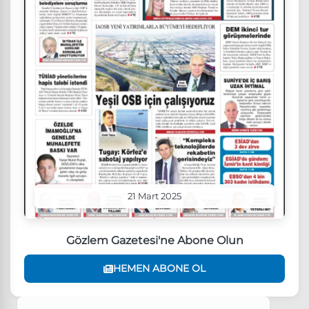
21 Mart 2025
Gözlem Gazetesi'ne Abone Olun
HEMEN ABONE OL