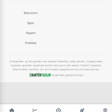
Ekonomi
Spor
Yaşam
Politika
Türkiye'den ve Dünya'dan son dakika haberleri, köşe yazıları, magazinden
siyasete, spordan seyahate bütün konuların tek adresi Gözlem Gazetesi.
Sitemizdeki içerikler izin alınmadan kopyalanamaz ve kullanılamaz.
tarafından geliştirilmiştir.