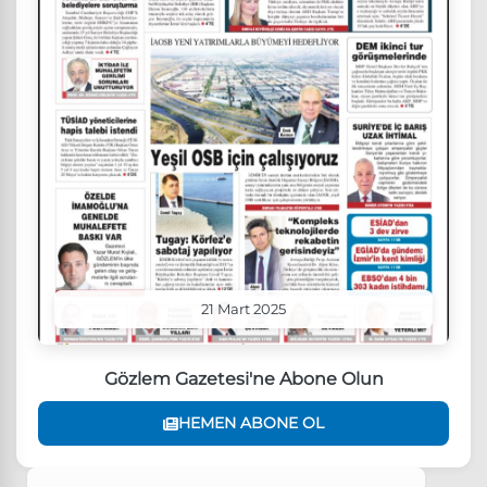
21 Mart 2025
Gözlem Gazetesi'ne Abone Olun
HEMEN ABONE OL