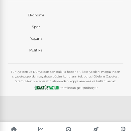
Ekonomi
Spor
Yaşam
Politika
Türkiye'den ve Dünya'dan son dakika haberleri, köşe yazıları, magazinden
siyasete, spordan seyahate bütün konuların tek adresi Gözlem Gazetesi.
Sitemizdeki içerikler izin alınmadan kopyalanamaz ve kullanılamaz.
tarafından geliştirilmiştir.