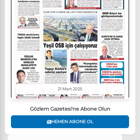
21 Mart 2025
Gözlem Gazetesi'ne Abone Olun
HEMEN ABONE OL