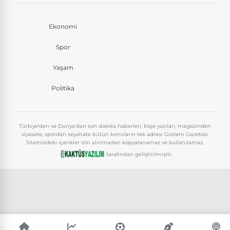
Ekonomi
Spor
Yaşam
Politika
Türkiye'den ve Dünya'dan son dakika haberleri, köşe yazıları, magazinden
siyasete, spordan seyahate bütün konuların tek adresi Gözlem Gazetesi.
Sitemizdeki içerikler izin alınmadan kopyalanamaz ve kullanılamaz.
tarafından geliştirilmiştir.