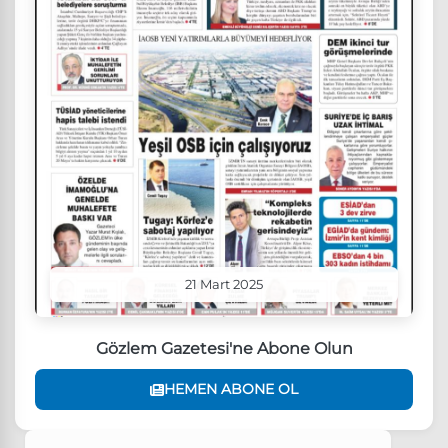
21 Mart 2025
Gözlem Gazetesi'ne Abone Olun
HEMEN ABONE OL