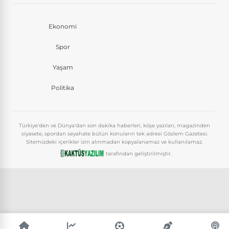
Ekonomi
Spor
Yaşam
Politika
Türkiye'den ve Dünya'dan son dakika haberleri, köşe yazıları, magazinden
siyasete, spordan seyahate bütün konuların tek adresi Gözlem Gazetesi.
Sitemizdeki içerikler izin alınmadan kopyalanamaz ve kullanılamaz.
tarafından geliştirilmiştir.