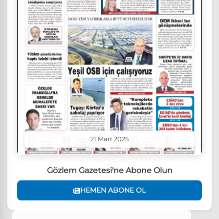
21 Mart 2025
Gözlem Gazetesi'ne Abone Olun
HEMEN ABONE OL