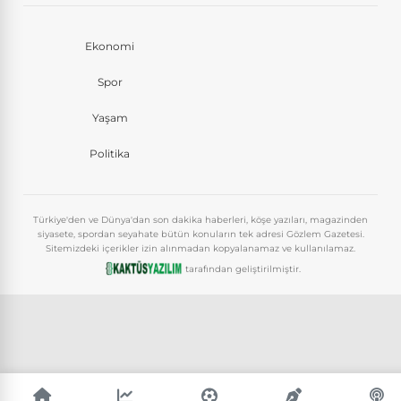
Ekonomi
Spor
Yaşam
Politika
Türkiye'den ve Dünya'dan son dakika haberleri, köşe yazıları, magazinden
siyasete, spordan seyahate bütün konuların tek adresi Gözlem Gazetesi.
Sitemizdeki içerikler izin alınmadan kopyalanamaz ve kullanılamaz.
tarafından geliştirilmiştir.