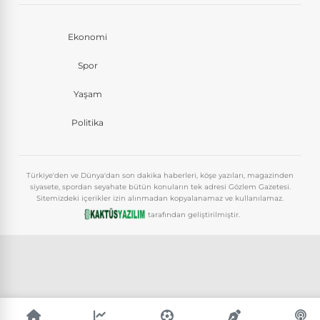
Ekonomi
Spor
Yaşam
Politika
Türkiye'den ve Dünya'dan son dakika haberleri, köşe yazıları, magazinden
siyasete, spordan seyahate bütün konuların tek adresi Gözlem Gazetesi.
Sitemizdeki içerikler izin alınmadan kopyalanamaz ve kullanılamaz.
tarafından geliştirilmiştir.